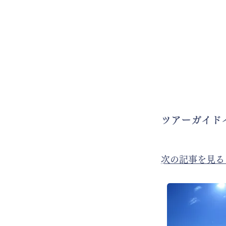
ツアーガイド
​次の記事を見