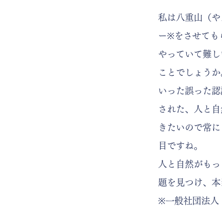
私は八重山（や
ー※をさせても
やっていて難し
ことでしょうか
いった誤った認
された、人と自
きたいので常に
目ですね。
​人と自然がも
題を見つけ、本
※一般社団法人