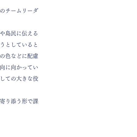
のチームリーダ
や島民に伝える
うとしていると
の色などに配慮
向に向かってい
しての大きな役
に寄り添う形で課