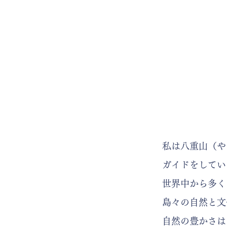
私は八重山（や
ガイドをしてい
世界中から多く
島々の自然と文
自然の豊かさは