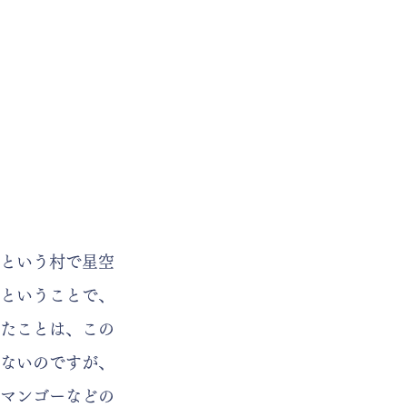
という村で星空
ということで、
たことは、この
ないのですが、
マンゴーなどの