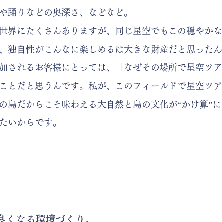
や踊りなどの奥深さ、などなど。
世界にたくさんありますが、同じ星空でもこの穏やかな
、独自性がこんなに楽しめるは大きな財産だと思ったん
加されるお客様にとっては、「なぜその場所で星空ツア
なことだと思うんです。私が、このフィールドで星空ツ
の島だからこそ味わえる大自然と島の文化が“かけ算”
たいからです。
良くなる環境づくり。