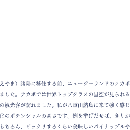
えやま）諸島に移住する前、ニュージーランドのテカポ
ました。テカポでは世界トップクラスの星空が見られる
の観光客が訪れました。私が八重山諸島に来て強く感じ
化のポテンシャルの高さです。例を挙げだせば、きりが
もちろん、ビックリするくらい美味しいパイナップルや