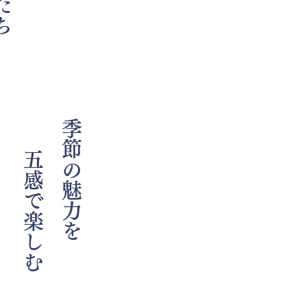
五感で楽しむ
季節の魅力を