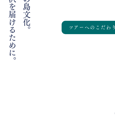
ツアーへのこだわ