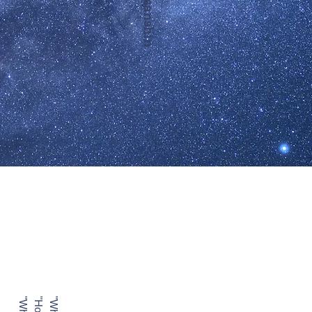
online sanshin